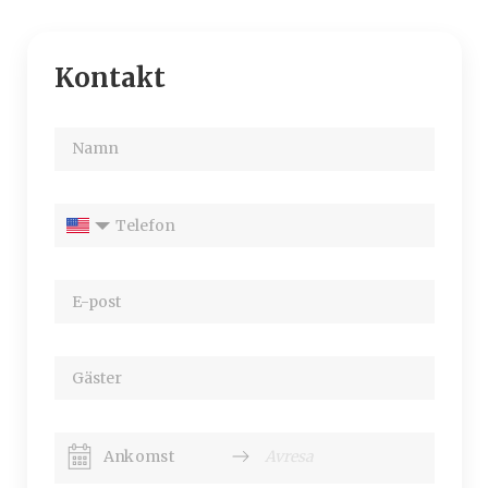
Kontakt